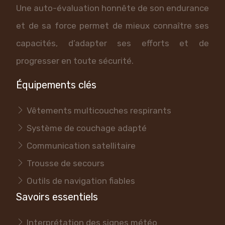
Une auto-évaluation honnête de son endurance
et de sa force permet de mieux connaître ses
capacités, d’adapter ses efforts et de
progresser en toute sécurité.
Équipements clés
Vêtements multicouches respirants
Système de couchage adapté
Communication satellitaire
Trousse de secours
Outils de navigation fiables
Savoirs essentiels
Interprétation des signes météo