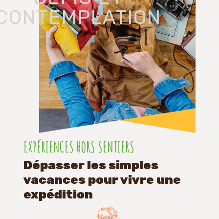
CONTEMPLATION
EXPÉRIENCES HORS SENTIERS
Dépasser les simples
vacances pour vivre une
expédition