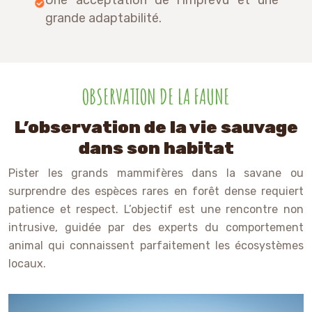
grande adaptabilité.
OBSERVATION DE LA FAUNE
L’observation de la vie sauvage
dans son habitat
Pister les grands mammifères dans la savane ou
surprendre des espèces rares en forêt dense requiert
patience et respect. L’objectif est une rencontre non
intrusive, guidée par des experts du comportement
animal qui connaissent parfaitement les écosystèmes
locaux.