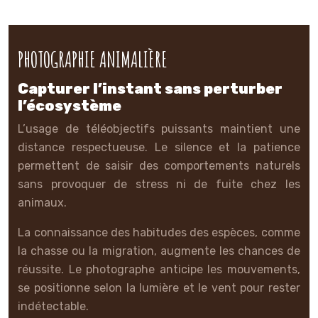
PHOTOGRAPHIE ANIMALIÈRE
Capturer l’instant sans perturber
l’écosystème
L’usage de téléobjectifs puissants maintient une
distance respectueuse. Le silence et la patience
permettent de saisir des comportements naturels
sans provoquer de stress ni de fuite chez les
animaux.
La connaissance des habitudes des espèces, comme
la chasse ou la migration, augmente les chances de
réussite. Le photographe anticipe les mouvements,
se positionne selon la lumière et le vent pour rester
indétectable.