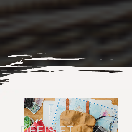
DÉFIS ET