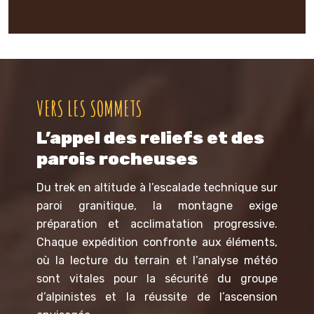
VERS LES SOMMETS
L’appel des reliefs et des
parois rocheuses
Du trek en altitude à l’escalade technique sur
paroi granitique, la montagne exige
préparation et acclimatation progressive.
Chaque expédition confronte aux éléments,
où la lecture du terrain et l’analyse météo
sont vitales pour la sécurité du groupe
d’alpinistes et la réussite de l’ascension