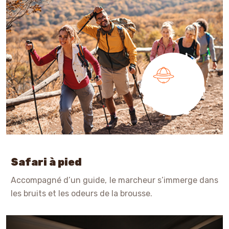
Safari à pied
Accompagné d’un guide, le marcheur s’immerge dans
les bruits et les odeurs de la brousse.