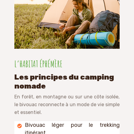
L’HABITAT ÉPHÉMÈRE
Les principes du camping
nomade
En forêt, en montagne ou sur une côte isolée,
le bivouac reconnecte à un mode de vie simple
et essentiel.
Bivouac léger pour le trekking
itinérant.