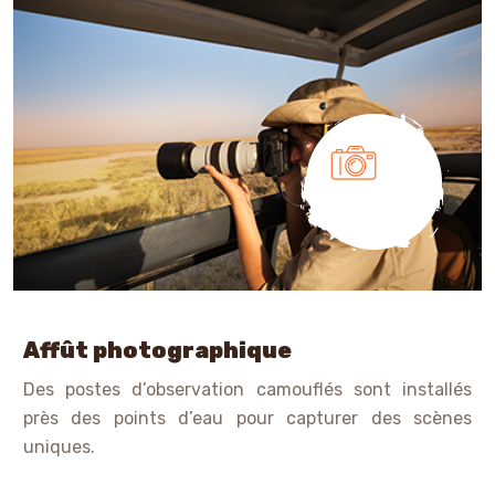
Affût photographique
Des postes d’observation camouflés sont installés
près des points d’eau pour capturer des scènes
uniques.