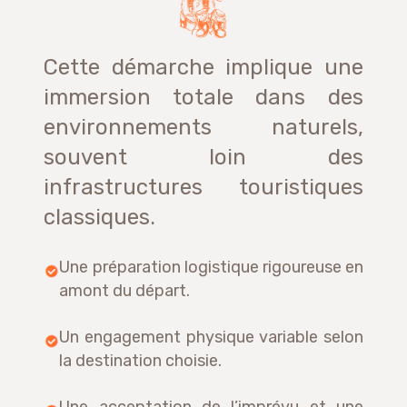
Cette démarche implique une
immersion totale dans des
environnements naturels,
souvent loin des
infrastructures touristiques
classiques.
Une préparation logistique rigoureuse en
amont du départ.
Un engagement physique variable selon
la destination choisie.
Une acceptation de l’imprévu et une