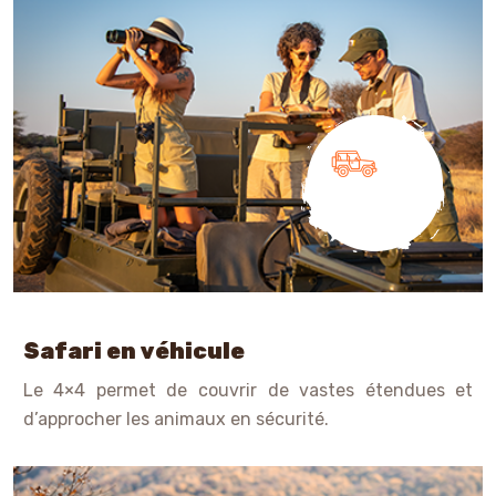
Safari en véhicule
Le 4×4 permet de couvrir de vastes étendues et
d’approcher les animaux en sécurité.